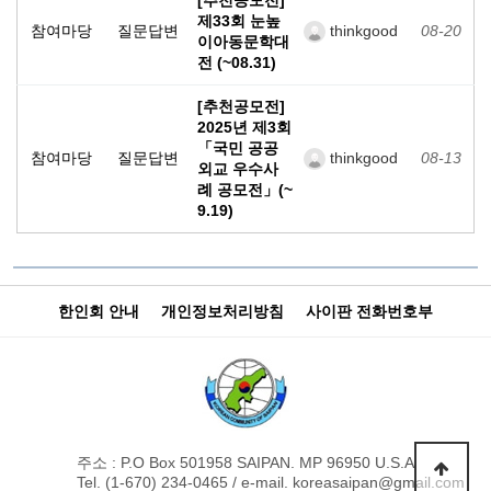
[추천공모전]
제33회 눈높
참여마당
질문답변
thinkgood
08-20
이아동문학대
전 (~08.31)
[추천공모전]
2025년 제3회
「국민 공공
참여마당
질문답변
thinkgood
08-13
외교 우수사
례 공모전」(~
9.19)
한인회 안내
개인정보처리방침
사이판 전화번호부
주소 : P.O Box 501958 SAIPAN. MP 96950 U.S.A
Tel. (1-670) 234-0465 / e-mail. koreasaipan@gmail.com