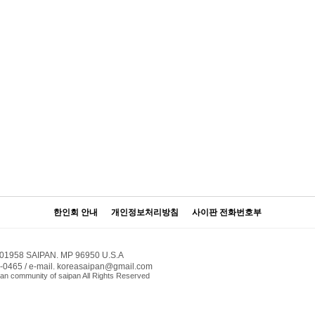
한인회 안내
개인정보처리방침
사이판 전화번호부
501958 SAIPAN. MP 96950 U.S.A
4-0465 / e-mail. koreasaipan@gmail.com
an community of saipan All Rights Reserved