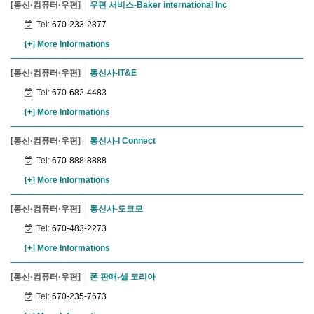
[통신·컴퓨터·우편]
우편 서비스-Baker international Inc
Tel:
670-233-2877
[+] More Informations
[통신·컴퓨터·우편]
통신사-IT&E
Tel:
670-682-4483
[+] More Informations
[통신·컴퓨터·우편]
통신사-I Connect
Tel:
670-888-8888
[+] More Informations
[통신·컴퓨터·우편]
통신사-도코모
Tel:
670-483-2273
[+] More Informations
[통신·컴퓨터·우편]
폰 판매-셀 코리아
Tel:
670-235-7673