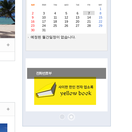
1
2
3
4
5
6
7
8
9
10
11
12
13
14
15
16
17
18
19
20
21
22
23
24
25
26
27
28
29
30
31
예정된 월간일정이 없습니다.
전화번호부