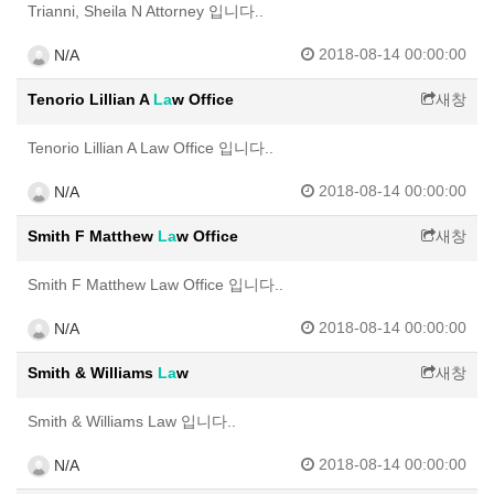
Trianni, Sheila N Attorney 입니다..
2018-08-14 00:00:00
N/A
Tenorio Lillian A
La
w Office
새창
Tenorio Lillian A Law Office 입니다..
2018-08-14 00:00:00
N/A
Smith F Matthew
La
w Office
새창
Smith F Matthew Law Office 입니다..
2018-08-14 00:00:00
N/A
Smith & Williams
La
w
새창
Smith & Williams Law 입니다..
2018-08-14 00:00:00
N/A