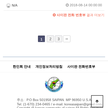
2018-08-14 00:00:00
N/A
사이판 전화 번호부
결과 더보기
2
3
1
한인회 안내
개인정보처리방침
사이판 전화번호부
주소 : P.O Box 501958 SAIPAN. MP 96950 U.S.A
Tel. (1-670) 234-0465 / e-mail. koreasaipan@gmail.com
Copyright @ korean community of saipan All Rights Reserved