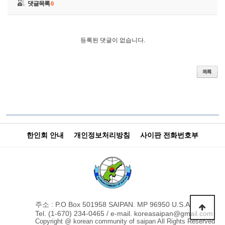
댓글목록
0
등록된 댓글이 없습니다.
한인회 안내
개인정보처리방침
사이판 전화번호부
주소 : P.O Box 501958 SAIPAN. MP 96950 U.S.A
Tel. (1-670) 234-0465 / e-mail. koreasaipan@gmail.com
Copyright @ korean community of saipan All Rights Reserved