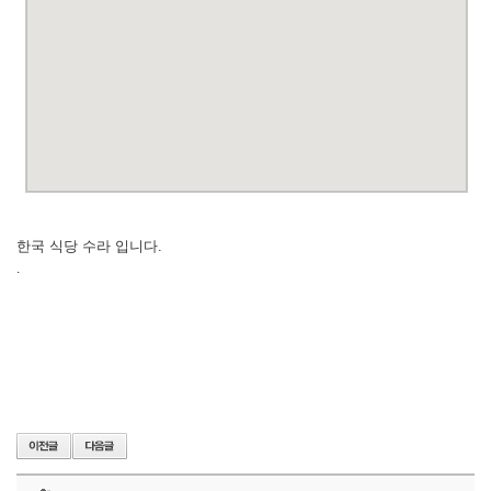
한국 식당 수라 입니다.
.