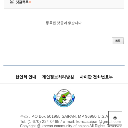
댓글목록
0
등록된 댓글이 없습니다.
한인회 안내
개인정보처리방침
사이판 전화번호부
주소 : P.O Box 501958 SAIPAN. MP 96950 U.S.A
Tel. (1-670) 234-0465 / e-mail. koreasaipan@gmail.com
Copyright @ korean community of saipan All Rights Reserved